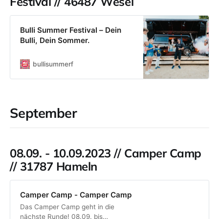
Festival // 46487 Wesel
Bulli Summer Festival – Dein
Bulli, Dein Sommer.
bullisummerf
September
08.09. - 10.09.2023 // Camper Camp
// 31787 Hameln
Camper Camp - Camper Camp
Das Camper Camp geht in die
nächste Runde! 08.09. bis