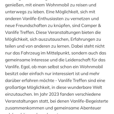
genießen, mit einem Wohnmobil zu reisen und
unterwegs zu leben. Eine Möglichkeit, sich mit
anderen Vanlife-Enthusiasten zu vernetzen und
neue Freundschaften zu knüpfen, sind Camper &
Vanlife Treffen. Diese Veranstaltungen bieten die
Möglichkeit, sich auszutauschen, Erfahrungen zu
teilen und von anderen zu lernen. Dabei steht nicht
nur das Fahrzeug im Mittelpunkt, sondern auch das
gemeinsame Interesse und die Leidenschaft für das
Vanlife. Egal, ob man selbst schon ein Wohnmobil
besitzt oder einfach nur interessiert ist und mehr
darüber erfahren möchte - Vanlife Treffen sind eine
großartige Möglichkeit, in diese wunderbare Welt
einzutauchen. Im Jahr 2023 fanden verschiedene
Veranstaltungen statt, bei denen Vanlife-Begeisterte
zusammenkommen und gemeinsame Abenteuer