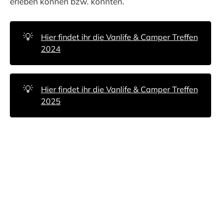
erleben können bzw. konnten.
💡
Hier findet ihr die Vanlife & Camper Treffen
2024
💡
Hier findet ihr die Vanlife & Camper Treffen
2025