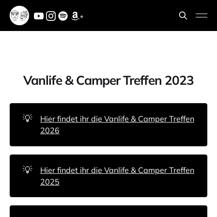
*
Vanlife & Camper Treffen 2023
💡
Hier findet ihr die Vanlife & Camper Treffen
2026
💡
Hier findet ihr die Vanlife & Camper Treffen
2025