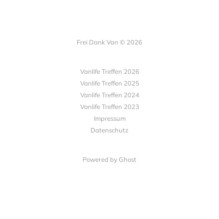
Frei Dank Van © 2026
Vanlife Treffen 2026
Vanlife Treffen 2025
Vanlife Treffen 2024
Vanlife Treffen 2023
Impressum
Datenschutz
Powered by Ghost