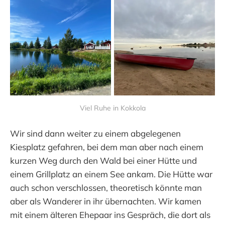
Viel Ruhe in Kokkola
Wir sind dann weiter zu einem abgelegenen
Kiesplatz gefahren, bei dem man aber nach einem
kurzen Weg durch den Wald bei einer Hütte und
einem Grillplatz an einem See ankam. Die Hütte war
auch schon verschlossen, theoretisch könnte man
aber als Wanderer in ihr übernachten. Wir kamen
mit einem älteren Ehepaar ins Gespräch, die dort als