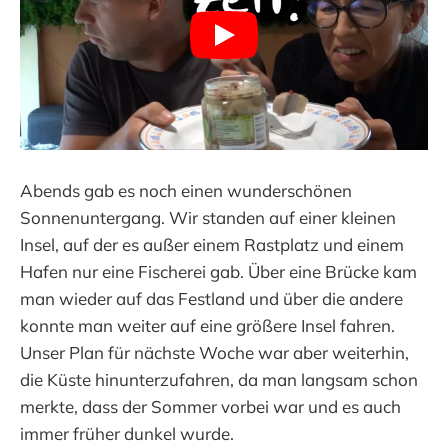
Abends gab es noch einen wunderschönen
Sonnenuntergang. Wir standen auf einer kleinen
Insel, auf der es außer einem Rastplatz und einem
Hafen nur eine Fischerei gab. Über eine Brücke kam
man wieder auf das Festland und über die andere
konnte man weiter auf eine größere Insel fahren.
Unser Plan für nächste Woche war aber weiterhin,
die Küste hinunterzufahren, da man langsam schon
merkte, dass der Sommer vorbei war und es auch
immer früher dunkel wurde.