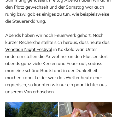
den Platz gewechselt und der Samstag war auch
ruhig bzw. gab es einiges zu tun, wie beispielsweise
die Steuererklärung.
Abends haben wir noch Feuerwerk gehört. Nach
kurzer Recherche stellte sich heraus, dass heute das
Venetian Night Festival
in Kokkola war. Unter
anderem stellen die Anwohner an den Flüssen dort
abends ganz viele Kerzen und Feuer auf, sodass
man eine schöne Bootsfahrt in der Dunkelheit
machen kann. Leider war das Wetter heute eher
regnerisch, so konnten wir nur ein paar Lichter aus
unserem Van erhaschen.