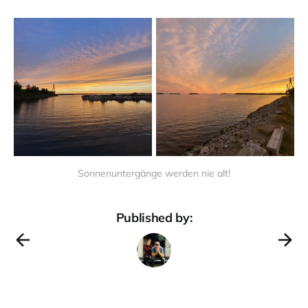
Sonnenuntergänge werden nie alt!
Published by: