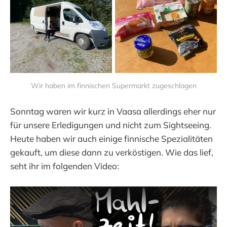
Wir haben im finnischen Supermarkt zugeschlagen
Sonntag waren wir kurz in Vaasa allerdings eher nur
für unsere Erledigungen und nicht zum Sightseeing.
Heute haben wir auch einige finnische Spezialitäten
gekauft, um diese dann zu verköstigen. Wie das lief,
seht ihr im folgenden Video: