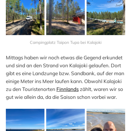
Campingplatz Taipon Tupa bei Kalajoki
Mittags haben wir noch etwas die Gegend erkundet
und sind an den Strand von Kalajoki gelaufen. Dort
gibt es eine Landzunge bzw. Sandbank, auf der man
einige Meter ins Meer laufen kann. Obwohl Kalajoki
zu den Touristenorten
Finnlands
zählt, waren wir so
gut wie allein da, da die Saison schon vorbei war.