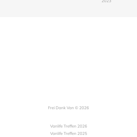
2023
Frei Dank Van © 2026
Vanlife Treffen 2026
Vanlife Treffen 2025