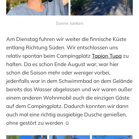
Sonne tanken
Am Dienstag fuhren wir weiter die finnische Küste
entlang Richtung Süden. Wir entschlossen uns
relativ spontan beim Campingplatz
Tapion Tupa
zu
halten. Da es schon Ende August war, war hier
schon die Saison mehr oder weniger vorbei,
jedenfalls war in dem Schwimmbad an dem Gelände
bereits das Wasser abgelassen und wir waren außer
einem anderen Wohnmobil auch die einzigen Gäste
auf dem Campingplatz. Dadurch konnten wir dann
auch mal eine richtig ausgiebige Dusche genießen,
ohne gestört zu werden ☺️