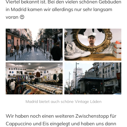
Viertel bekannt ist. Bei den vielen schönen Gebäuden
in Madrid kamen wir allerdings nur sehr langsam
voran 😍
Madrid bietet auch schöne Vintage Läden
Wir haben noch einen weiteren Zwischenstopp für
Cappuccino und Eis eingelegt und haben uns dann