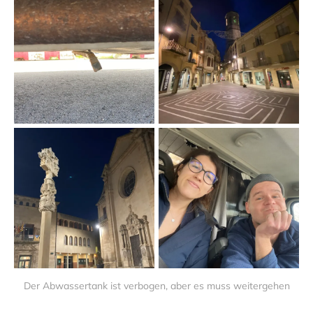
Der Abwassertank ist verbogen, aber es muss weitergehen