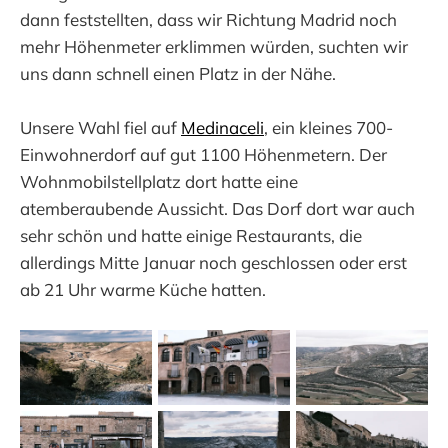
dann feststellten, dass wir Richtung Madrid noch
mehr Höhenmeter erklimmen würden, suchten wir
uns dann schnell einen Platz in der Nähe.
Unsere Wahl fiel auf
Medinaceli
, ein kleines 700-
Einwohnerdorf auf gut 1100 Höhenmetern. Der
Wohnmobilstellplatz dort hatte eine
atemberaubende Aussicht. Das Dorf dort war auch
sehr schön und hatte einige Restaurants, die
allerdings Mitte Januar noch geschlossen oder erst
ab 21 Uhr warme Küche hatten.