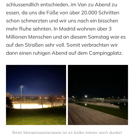
schlussendlich entschieden, im Van zu Abend zu
essen, da uns die Füße von über 20.000 Schritten
schon schmerzten und wir uns nach ein bisschen
mehr Ruhe sehnten. In Madrid wohnen über 3
Millionen Menschen und an diesem Samstag war es
auf den Straßen sehr voll. Somit verbrachten wir
dann einen ruhigen Abend auf dem Campingplatz.
Beim Morgenspaziergang ist es leider immer noch dunkel