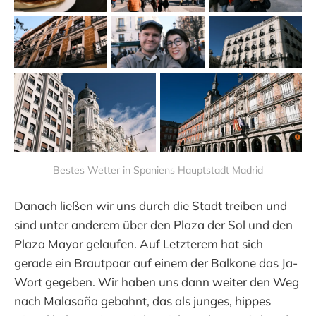
Bestes Wetter in Spaniens Hauptstadt Madrid
Danach ließen wir uns durch die Stadt treiben und
sind unter anderem über den Plaza der Sol und den
Plaza Mayor gelaufen. Auf Letzterem hat sich
gerade ein Brautpaar auf einem der Balkone das Ja-
Wort gegeben. Wir haben uns dann weiter den Weg
nach Malasaña gebahnt, das als junges, hippes