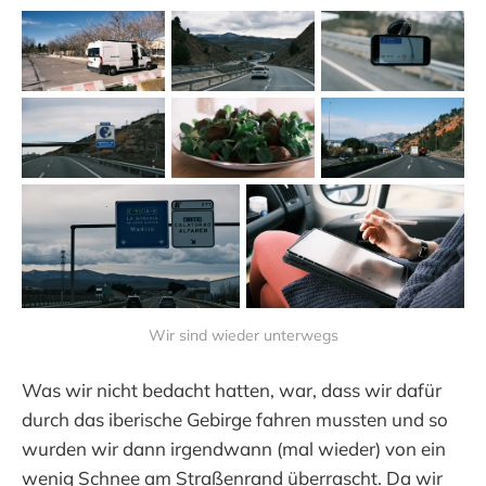
Wir sind wieder unterwegs
Was wir nicht bedacht hatten, war, dass wir dafür
durch das iberische Gebirge fahren mussten und so
wurden wir dann irgendwann (mal wieder) von ein
wenig Schnee am Straßenrand überrascht. Da wir