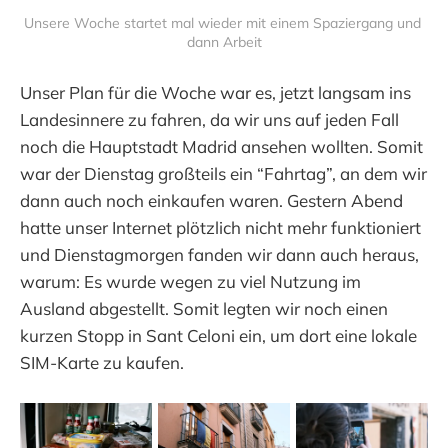
Unsere Woche startet mal wieder mit einem Spaziergang und 
dann Arbeit
Unser Plan für die Woche war es, jetzt langsam ins
Landesinnere zu fahren, da wir uns auf jeden Fall
noch die Hauptstadt Madrid ansehen wollten. Somit
war der Dienstag großteils ein “Fahrtag”, an dem wir
dann auch noch einkaufen waren. Gestern Abend
hatte unser Internet plötzlich nicht mehr funktioniert
und Dienstagmorgen fanden wir dann auch heraus,
warum: Es wurde wegen zu viel Nutzung im
Ausland abgestellt. Somit legten wir noch einen
kurzen Stopp in Sant Celoni ein, um dort eine lokale
SIM-Karte zu kaufen.