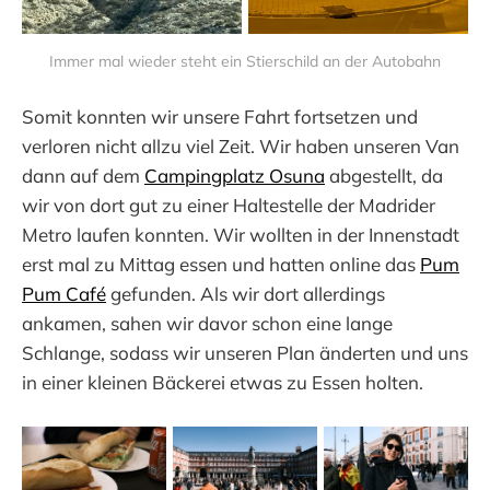
Immer mal wieder steht ein Stierschild an der Autobahn
Somit konnten wir unsere Fahrt fortsetzen und
verloren nicht allzu viel Zeit. Wir haben unseren Van
dann auf dem
Campingplatz Osuna
abgestellt, da
wir von dort gut zu einer Haltestelle der Madrider
Metro laufen konnten. Wir wollten in der Innenstadt
erst mal zu Mittag essen und hatten online das
Pum
Pum Café
gefunden. Als wir dort allerdings
ankamen, sahen wir davor schon eine lange
Schlange, sodass wir unseren Plan änderten und uns
in einer kleinen Bäckerei etwas zu Essen holten.