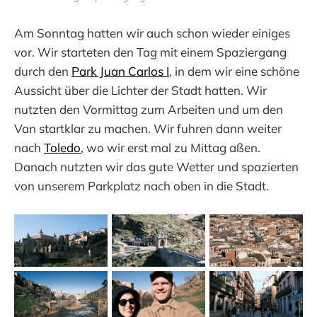
Am Sonntag hatten wir auch schon wieder einiges
vor. Wir starteten den Tag mit einem Spaziergang
durch den
Park Juan Carlos I
, in dem wir eine schöne
Aussicht über die Lichter der Stadt hatten. Wir
nutzten den Vormittag zum Arbeiten und um den
Van startklar zu machen. Wir fuhren dann weiter
nach
Toledo
, wo wir erst mal zu Mittag aßen.
Danach nutzten wir das gute Wetter und spazierten
von unserem Parkplatz nach oben in die Stadt.