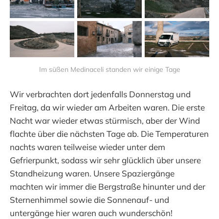
Im süßen Medinaceli standen wir einige Tage
Wir verbrachten dort jedenfalls Donnerstag und
Freitag, da wir wieder am Arbeiten waren. Die erste
Nacht war wieder etwas stürmisch, aber der Wind
flachte über die nächsten Tage ab. Die Temperaturen
nachts waren teilweise wieder unter dem
Gefrierpunkt, sodass wir sehr glücklich über unsere
Standheizung waren. Unsere Spaziergänge
machten wir immer die Bergstraße hinunter und der
Sternenhimmel sowie die Sonnenauf- und
untergänge hier waren auch wunderschön!