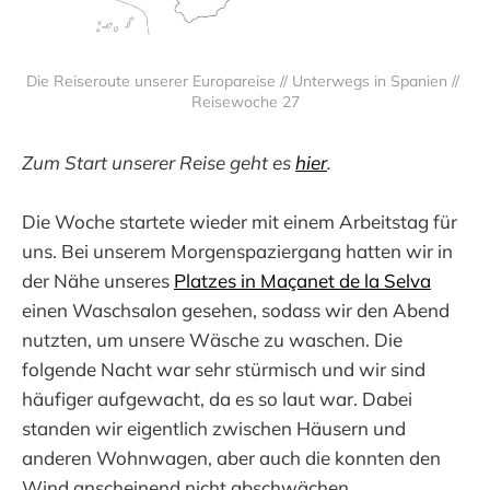
Die Reiseroute unserer Europareise // Unterwegs in Spanien // 
Reisewoche 27
Zum Start unserer Reise geht es
hier
.
Die Woche startete wieder mit einem Arbeitstag für
uns. Bei unserem Morgenspaziergang hatten wir in
der Nähe unseres
Platzes in Maçanet de la Selva
einen Waschsalon gesehen, sodass wir den Abend
nutzten, um unsere Wäsche zu waschen. Die
folgende Nacht war sehr stürmisch und wir sind
häufiger aufgewacht, da es so laut war. Dabei
standen wir eigentlich zwischen Häusern und
anderen Wohnwagen, aber auch die konnten den
Wind anscheinend nicht abschwächen.