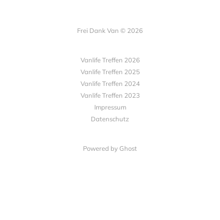
Frei Dank Van © 2026
Vanlife Treffen 2026
Vanlife Treffen 2025
Vanlife Treffen 2024
Vanlife Treffen 2023
Impressum
Datenschutz
Powered by Ghost
Alle Links mit Sternchen* sind Affiliate Links.