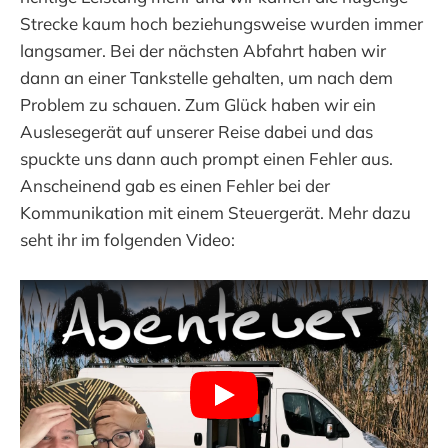
Strecke kaum hoch beziehungsweise wurden immer
langsamer. Bei der nächsten Abfahrt haben wir
dann an einer Tankstelle gehalten, um nach dem
Problem zu schauen. Zum Glück haben wir ein
Auslesegerät auf unserer Reise dabei und das
spuckte uns dann auch prompt einen Fehler aus.
Anscheinend gab es einen Fehler bei der
Kommunikation mit einem Steuergerät. Mehr dazu
seht ihr im folgenden Video: