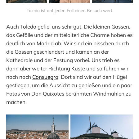
Toledo ist auf jeden Fall einen Besuch wert
Auch Toledo gefiel uns sehr gut. Die kleinen Gassen,
das Gefälle und der mittelalterliche Charme hoben es
deutlich von Madrid ab. Wir sind ein bisschen durch
die Gassen geschlendert und kamen an der
Kathedrale und der Festung vorbei. Uns trieb es
dann aber weiter Richtung Küste und so fuhren wir
noch nach
Consuegra
. Dort sind wir auf den Hügel
gestiegen, um die Aussicht zu genießen und ein paar
Fotos von Don Quixotes berühmten Windmühlen zu
machen.