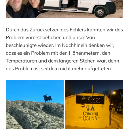
Durch das Zurücksetzen des Fehlers konnten wir das
Problem vorerst beheben und unser Van
beschleunigte wieder. Im Nachhinein denken wir,
dass es ein Problem mit den Höhenmetern, den
Temperaturen und dem längeren Stehen war, denn
das Problem ist seitdem nicht mehr aufgetreten.