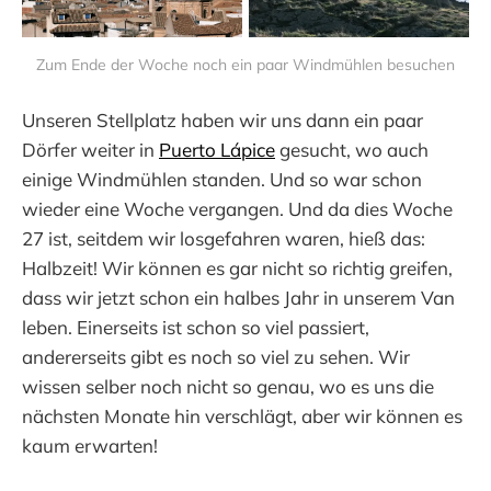
Zum Ende der Woche noch ein paar Windmühlen besuchen
Unseren Stellplatz haben wir uns dann ein paar
Dörfer weiter in
Puerto Lápice
gesucht, wo auch
einige Windmühlen standen. Und so war schon
wieder eine Woche vergangen. Und da dies Woche
27 ist, seitdem wir losgefahren waren, hieß das:
Halbzeit! Wir können es gar nicht so richtig greifen,
dass wir jetzt schon ein halbes Jahr in unserem Van
leben. Einerseits ist schon so viel passiert,
andererseits gibt es noch so viel zu sehen. Wir
wissen selber noch nicht so genau, wo es uns die
nächsten Monate hin verschlägt, aber wir können es
kaum erwarten!