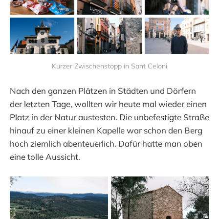
Kurzer Zwischenstopp in Sant Celoni
Nach den ganzen Plätzen in Städten und Dörfern
der letzten Tage, wollten wir heute mal wieder einen
Platz in der Natur austesten. Die unbefestigte Straße
hinauf zu einer kleinen Kapelle war schon den Berg
hoch ziemlich abenteuerlich. Dafür hatte man oben
eine tolle Aussicht.