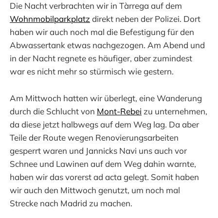
Die Nacht verbrachten wir in Tàrrega auf dem
Wohnmobilparkplatz
direkt neben der Polizei. Dort
haben wir auch noch mal die Befestigung für den
Abwassertank etwas nachgezogen. Am Abend und
in der Nacht regnete es häufiger, aber zumindest
war es nicht mehr so stürmisch wie gestern.
Am Mittwoch hatten wir überlegt, eine Wanderung
durch die Schlucht von
Mont-Rebei
zu unternehmen,
da diese jetzt halbwegs auf dem Weg lag. Da aber
Teile der Route wegen Renovierungsarbeiten
gesperrt waren und Jannicks Navi uns auch vor
Schnee und Lawinen auf dem Weg dahin warnte,
haben wir das vorerst ad acta gelegt. Somit haben
wir auch den Mittwoch genutzt, um noch mal
Strecke nach Madrid zu machen.